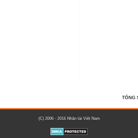
TỔNG 
(C) 2006 - 2016 Nhân tài Việt Nam