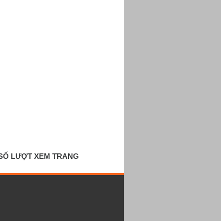
SỐ LƯỢT XEM TRANG