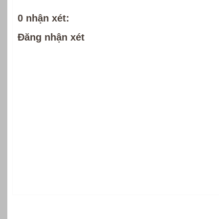
0 nhận xét:
Đăng nhận xét