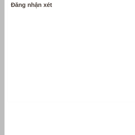
Đăng nhận xét